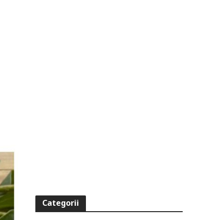
Categorii