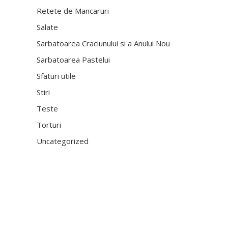
Retete de Mancaruri
Salate
Sarbatoarea Craciunului si a Anului Nou
Sarbatoarea Pastelui
Sfaturi utile
Stiri
Teste
Torturi
Uncategorized