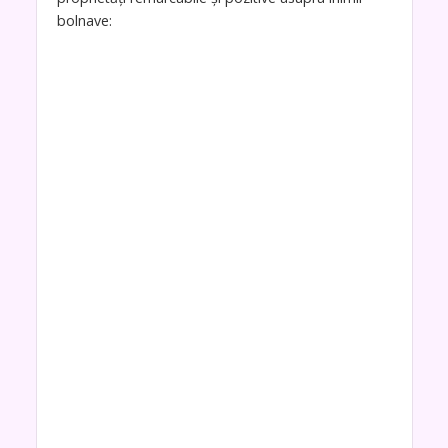
bolnave: