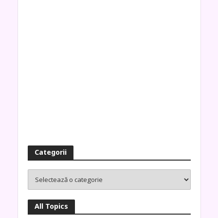
Categorii
All Topics