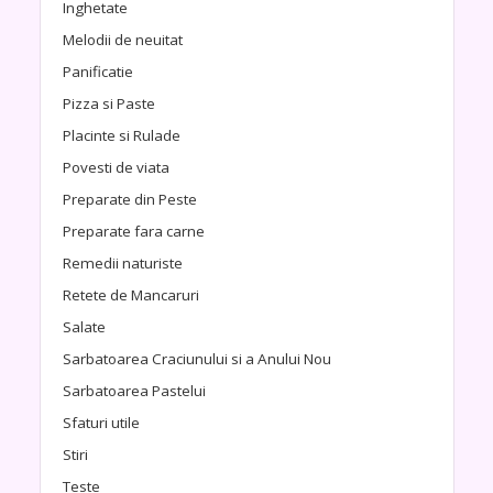
Inghetate
Melodii de neuitat
Panificatie
Pizza si Paste
Placinte si Rulade
Povesti de viata
Preparate din Peste
Preparate fara carne
Remedii naturiste
Retete de Mancaruri
Salate
Sarbatoarea Craciunului si a Anului Nou
Sarbatoarea Pastelui
Sfaturi utile
Stiri
Teste