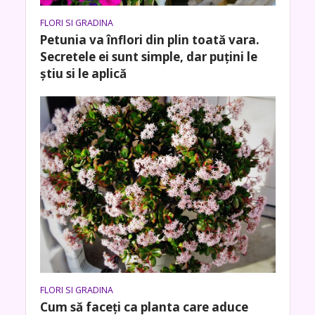
FLORI SI GRADINA
Petunia va înflori din plin toată vara.
Secretele ei sunt simple, dar puțini le
știu si le aplică
FLORI SI GRADINA
Cum să faceți ca planta care aduce