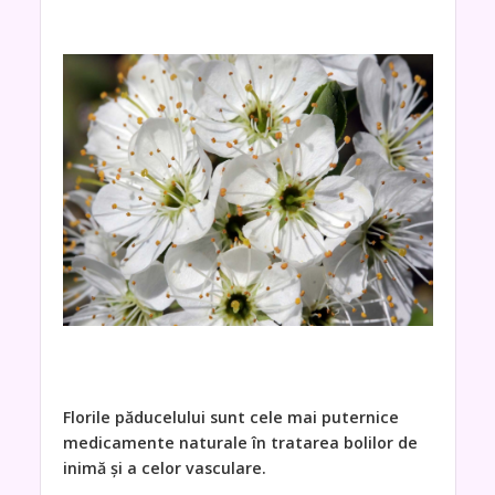
Florile păducelului sunt cele mai puternice
medicamente naturale în tratarea bolilor de
inimă şi a celor vasculare.