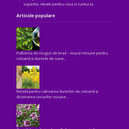
superbe, ideale pentru casa si curtea ta
Articole populare
Pulberea de muguri de brad – leacul minune pentru
coloană și durerile de oase...
Rețetă pentru calmarea durerilor de coloană și
dizolvarea ciocurilor osoase...