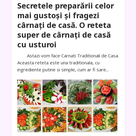
Secretele preparării celor
mai gustoși și fragezi
cârnați de casă. O reteta
super de cârnați de casă
cu usturoi
Astazi vom face Carnati Traditionali de Casa.
Aceasta reteta este una traditionala, cu
ingrediente putine si simple, cum ar fi sare...