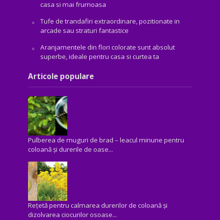
casa si mai frumoasa
Tufe de trandafiri extraordinare, pozitionate in
arcade sau straturi fantastice
Aranjamentele din flori colorate sunt absolut
superbe, ideale pentru casa si curtea ta
Articole populare
Pulberea de muguri de brad – leacul minune pentru
coloană și durerile de oase...
Rețetă pentru calmarea durerilor de coloană și
dizolvarea ciocurilor osoase...