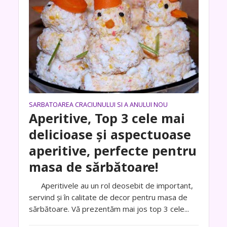
SARBATOAREA CRACIUNULUI SI A ANULUI NOU
Aperitive, Top 3 cele mai
delicioase și aspectuoase
aperitive, perfecte pentru
masa de sărbătoare!
Aperitivele au un rol deosebit de important,
servind și în calitate de decor pentru masa de
sărbătoare. Vă prezentăm mai jos top 3 cele...