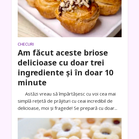
CHECURI
Am făcut aceste briose
delicioase cu doar trei
ingrediente și în doar 10
minute
Astăzi vreau să împărtășesc cu voi cea mai
simplă rețetă de prăjituri cu ceai incredibil de
delicioase, moi și fragede! Se prepară cu doar...