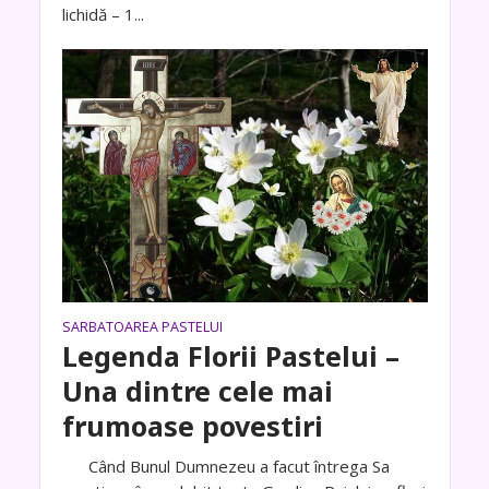
lichidă – 1...
SARBATOAREA PASTELUI
Legenda Florii Pastelui –
Una dintre cele mai
frumoase povestiri
Când Bunul Dumnezeu a facut întrega Sa