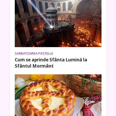
SARBATOAREA PASTELUI
Cum se aprinde Sfânta Lumină la
Sfântul Mormânt