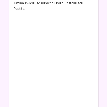
lumina Invierii, se numesc Florile Pastelui sau
Pastite.