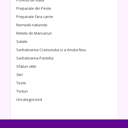
Preparate din Peste
Preparate fara carne
Remedii naturiste
Retete de Mancaruri
Salate
Sarbatoarea Craciunului si a Anului Nou
Sarbatoarea Pastelui
Sfaturi utile
Stiri
Teste
Torturi
Uncategorized