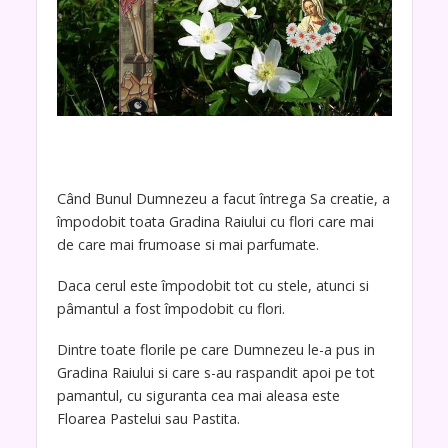
Când Bunul Dumnezeu a facut întrega Sa creatie, a
împodobit toata Gradina Raiului cu flori care mai
de care mai frumoase si mai parfumate.
Daca cerul este împodobit tot cu stele, atunci si
pâmantul a fost împodobit cu flori.
Dintre toate florile pe care Dumnezeu le-a pus in
Gradina Raiului si care s-au raspandit apoi pe tot
pamantul, cu siguranta cea mai aleasa este
Floarea Pastelui sau Pastita.