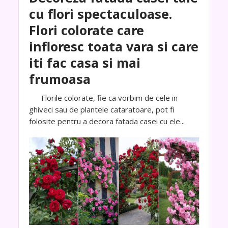
cu flori spectaculoase.
Flori colorate care
infloresc toata vara si care
iti fac casa si mai
frumoasa
Florile colorate, fie ca vorbim de cele in
ghiveci sau de plantele cataratoare, pot fi
folosite pentru a decora fatada casei cu ele...