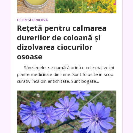
FLORI SI GRADINA
Rețetă pentru calmarea
durerilor de coloană și
dizolvarea ciocurilor
osoase
Sânzienele se numără printre cele mai vechi
plante medicinale din lume. Sunt folosite în scop
curativ încă din antichitate. Sunt bogate...