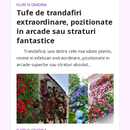
FLORI SI GRADINA
Tufe de trandafiri
extraordinare, pozitionate
in arcade sau straturi
fantastice
Trandafirul, una dintre cele mai iubite plante,
revine in infatisari extraordinare, pozitionate in
arcade superbe sau straturi absolut...