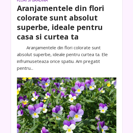
FLORI SI GRADINA
Aranjamentele din flori
colorate sunt absolut
superbe, ideale pentru
casa si curtea ta
Aranjamentele din flori colorate sunt
absolut superbe, ideale pentru curtea ta. Ele
infrumuseteaza orice spatiu. Am pregatit
pentru...