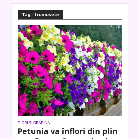
Tag - frumusete
FLORI SI GRADINA
Petunia va înflori din plin