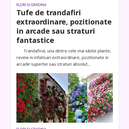
FLORI SI GRADINA
Tufe de trandafiri
extraordinare, pozitionate
in arcade sau straturi
fantastice
Trandafirul, una dintre cele mai iubite plante,
revine in infatisari extraordinare, pozitionate in
arcade superbe sau straturi absolut...