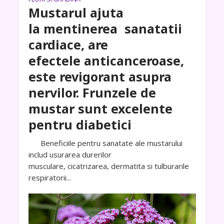
Mustarul ajuta
la mentinerea sanatatii
cardiace, are
efectele anticanceroase,
este revigorant asupra
nervilor. Frunzele de
mustar sunt excelente
pentru diabetici
Beneficiile pentru sanatate ale mustarului
includ usurarea durerilor
musculare, cicatrizarea, dermatita si tulburarile
respiratorii...