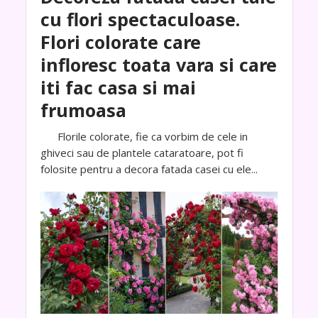
cu flori spectaculoase.
Flori colorate care
infloresc toata vara si care
iti fac casa si mai
frumoasa
Florile colorate, fie ca vorbim de cele in
ghiveci sau de plantele cataratoare, pot fi
folosite pentru a decora fatada casei cu ele...