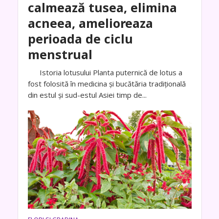
calmează tusea, elimina
acneea, amelioreaza
perioada de ciclu
menstrual
Istoria lotusului Planta puternică de lotus a
fost folosită în medicina și bucătăria tradițională
din estul și sud-estul Asiei timp de...