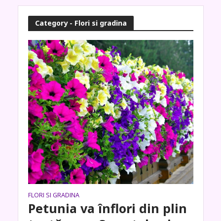
Category - Flori si gradina
FLORI SI GRADINA
Petunia va înflori din plin