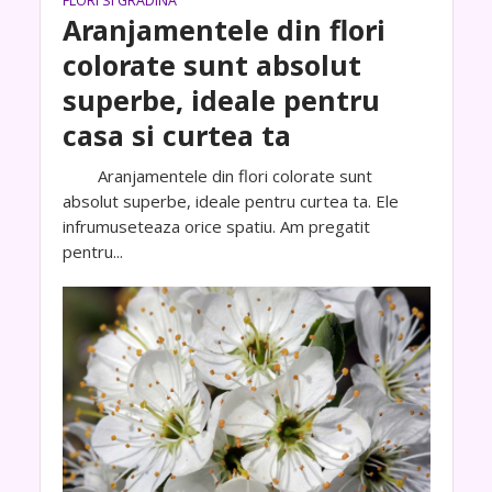
FLORI SI GRADINA
Aranjamentele din flori
colorate sunt absolut
superbe, ideale pentru
casa si curtea ta
Aranjamentele din flori colorate sunt
absolut superbe, ideale pentru curtea ta. Ele
infrumuseteaza orice spatiu. Am pregatit
pentru...