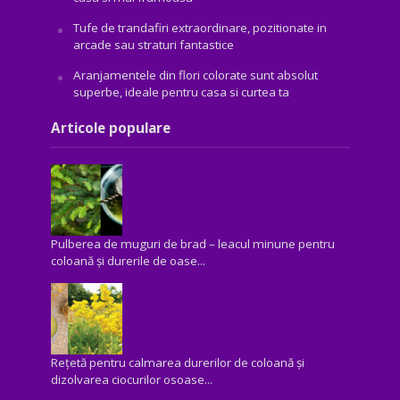
Tufe de trandafiri extraordinare, pozitionate in
arcade sau straturi fantastice
Aranjamentele din flori colorate sunt absolut
superbe, ideale pentru casa si curtea ta
Articole populare
Pulberea de muguri de brad – leacul minune pentru
coloană și durerile de oase...
Rețetă pentru calmarea durerilor de coloană și
dizolvarea ciocurilor osoase...