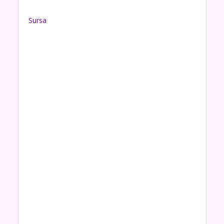
Sursa