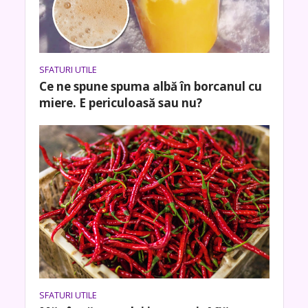
SFATURI UTILE
Ce ne spune spuma albă în borcanul cu
miere. E periculoasă sau nu?
SFATURI UTILE