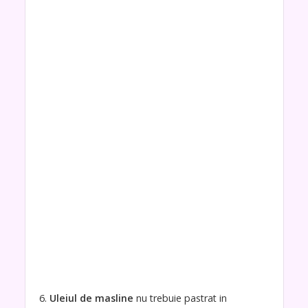
6.
Uleiul de masline
nu trebuie pastrat in