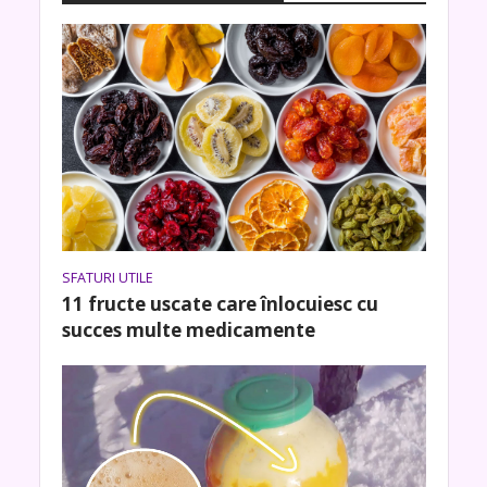
SFATURI UTILE
11 fructe uscate care înlocuiesc cu
succes multe medicamente