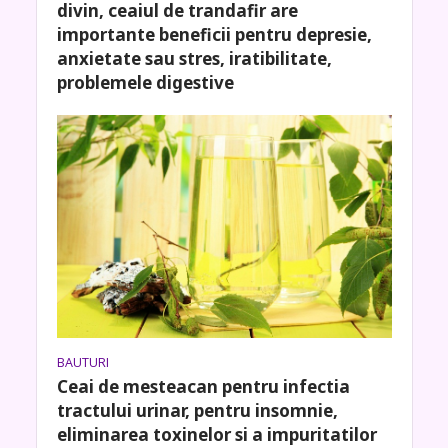
divin, ceaiul de trandafir are
importante beneficii pentru depresie,
anxietate sau stres, iratibilitate,
problemele digestive
BAUTURI
Ceai de mesteacan pentru infectia
tractului urinar, pentru insomnie,
eliminarea toxinelor si a impuritatilor