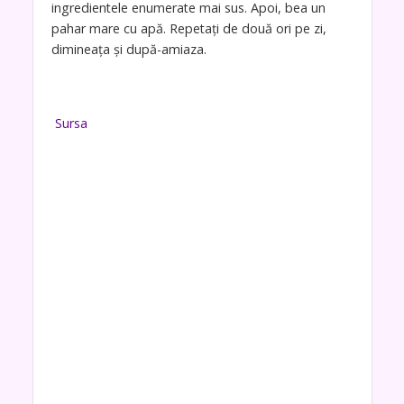
ingredientele enumerate mai sus. Apoi, bea un
pahar mare cu apă. Repetați de două ori pe zi,
dimineața și după-amiaza.
Sursa