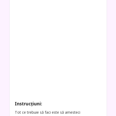
Instrucțiuni:
Tot ce trebuie să faci este să amesteci