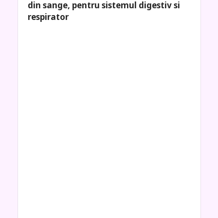
din sange, pentru sistemul digestiv si
respirator