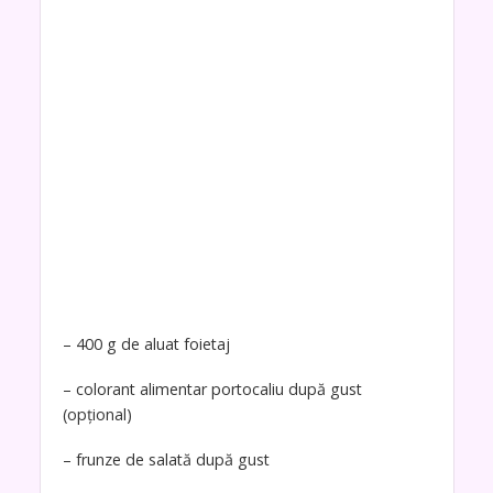
– 400 g de aluat foietaj
– colorant alimentar portocaliu după gust
(opțional)
– frunze de salată după gust