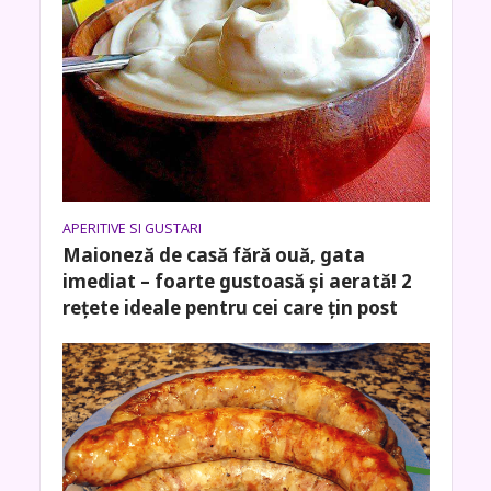
APERITIVE SI GUSTARI
Maioneză de casă fără ouă, gata
imediat – foarte gustoasă și aerată! 2
rețete ideale pentru cei care țin post