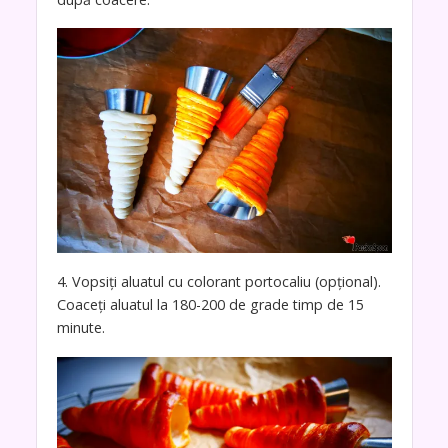
4. Vopsiți aluatul cu colorant portocaliu (opțional).
Coaceți aluatul la 180-200 de grade timp de 15
minute.