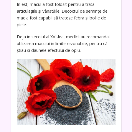
În est, macul a fost folosit pentru a trata
articulațiile și vânătăile. Decoctul de semințe de
mac a fost capabil să trateze febra și bolile de
piele.
Deja în secolul al XVI-lea, medicii au recomandat
utilizarea macului în limite rezonabile, pentru că
știau și daunele efectului de opiu.