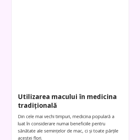
Utilizarea macului în medicina
tradițională
Din cele mai vechi timpuri, medicina populară a
luat în considerare numai beneficiile pentru
sănătate ale semințelor de mac, ci și toate părțile
acestei flori.