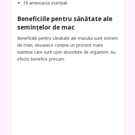
18 aminoacizi esențiali.
Beneficiile pentru sănătate ale
semințelor de mac
Beneficiile pentru sănătate ale macului sunt extrem
de mari, deoarece conține un procent mare
nutritive care sunt ușor absorbite de organism. Au
efecte benefice precum: