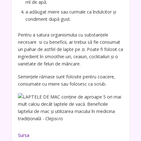
ml de apă.
a adăugat miere sau curmale ca îndulcitor și
condiment după gust.
Pentru a satura organismului cu substanțele
necesare si cu beneficii, ar trebui să fie consumat
un pahar de astfel de lapte pe zi. Poate fi folosit ca
ingredient în smoothie-uri, ceaiuri, cocktailuri și o
varietate de feluri de mâncare.
Semințele rămase sunt folosite pentru coacere,
consumate cu miere sau folosesc ca scrub.
Sursa