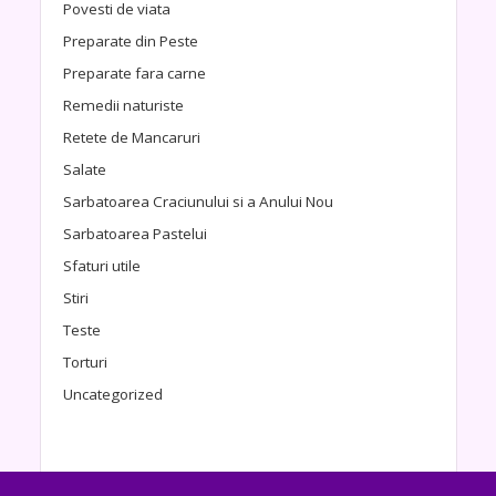
Povesti de viata
Preparate din Peste
Preparate fara carne
Remedii naturiste
Retete de Mancaruri
Salate
Sarbatoarea Craciunului si a Anului Nou
Sarbatoarea Pastelui
Sfaturi utile
Stiri
Teste
Torturi
Uncategorized