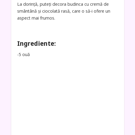
La dorință, puteți decora budinca cu cremă de
smântână și ciocolată rasă, care o să-i ofere un
aspect mai frumos.
Ingrediente:
-5 ouă