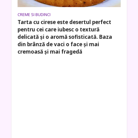
CREME SI BUDINCI
Tarta cu cirese este desertul perfect
pentru cei care iubesc o textură
delicată și o aromă sofisticată. Baza
din brânză de vaci o face și mai
cremoasă și mai fragedă