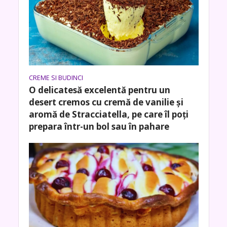
CREME SI BUDINCI
O delicatesă excelentă pentru un
desert cremos cu cremă de vanilie și
aromă de Stracciatella, pe care îl poți
prepara într-un bol sau în pahare