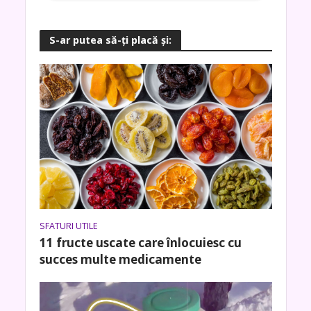
S-ar putea să-ţi placă şi:
SFATURI UTILE
11 fructe uscate care înlocuiesc cu
succes multe medicamente