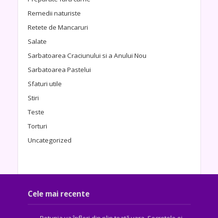
Remedii naturiste
Retete de Mancaruri
Salate
Sarbatoarea Craciunului si a Anului Nou
Sarbatoarea Pastelui
Sfaturi utile
Stiri
Teste
Torturi
Uncategorized
Cele mai recente