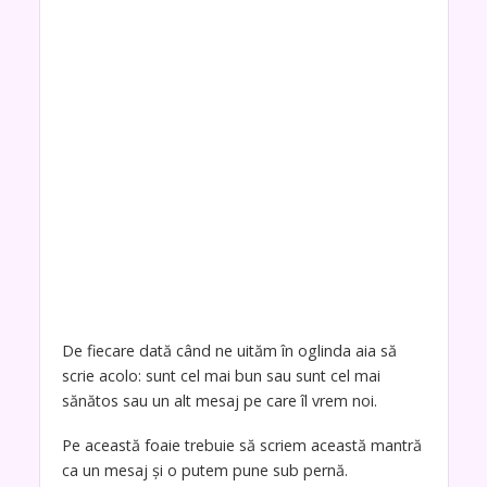
De fiecare dată când ne uităm în oglinda aia să
scrie acolo: sunt cel mai bun sau sunt cel mai
sănătos sau un alt mesaj pe care îl vrem noi.
Pe această foaie trebuie să scriem această mantră
ca un mesaj și o putem pune sub pernă.