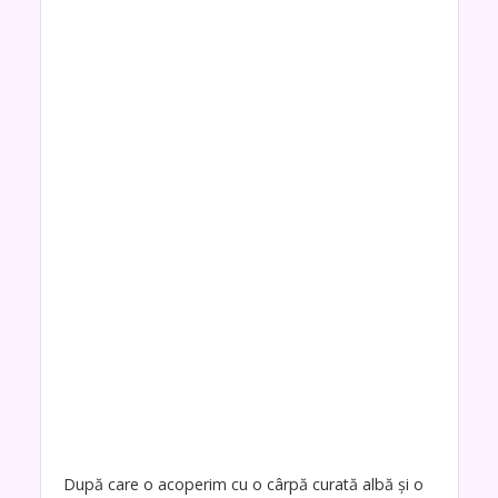
După care o acoperim cu o cârpă curată albă și o