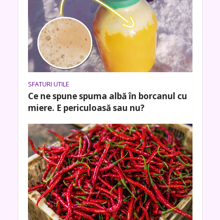
SFATURI UTILE
Ce ne spune spuma albă în borcanul cu
miere. E periculoasă sau nu?