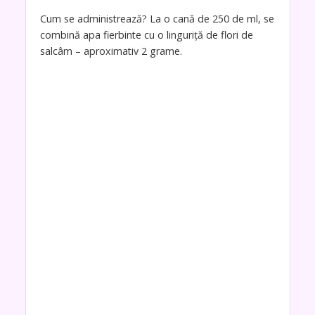
Cum se administrează? La o cană de 250 de ml, se
combină apa fierbinte cu o linguriță de flori de
salcâm – aproximativ 2 grame.