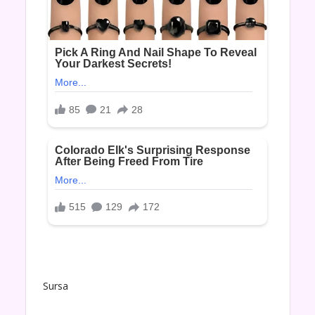
Sursa