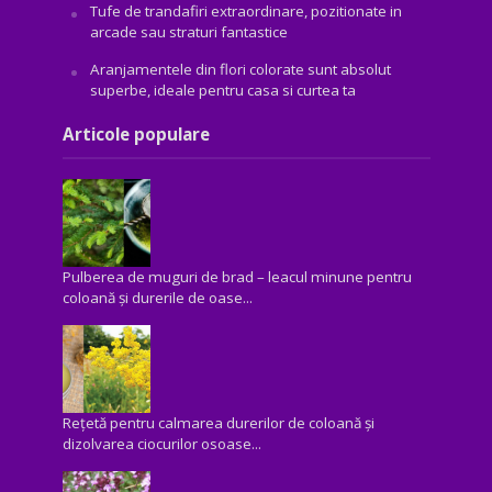
Tufe de trandafiri extraordinare, pozitionate in
arcade sau straturi fantastice
Aranjamentele din flori colorate sunt absolut
superbe, ideale pentru casa si curtea ta
Articole populare
Pulberea de muguri de brad – leacul minune pentru
coloană și durerile de oase...
Rețetă pentru calmarea durerilor de coloană și
dizolvarea ciocurilor osoase...