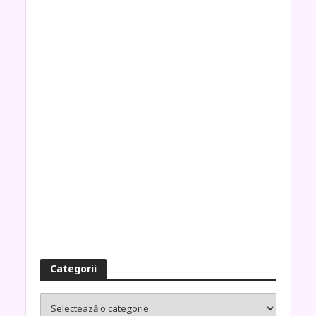
Categorii