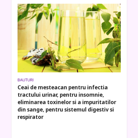
BAUTURI
Ceai de mesteacan pentru infectia
tractului urinar, pentru insomnie,
eliminarea toxinelor si a impuritatilor
din sange, pentru sistemul digestiv si
respirator