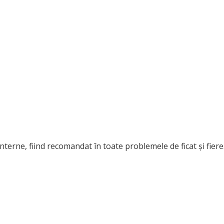
interne, fiind recomandat în toate problemele de ficat şi fiere