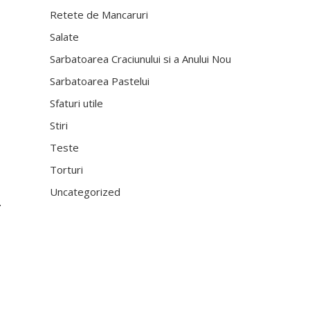
Retete de Mancaruri
Salate
Sarbatoarea Craciunului si a Anului Nou
Sarbatoarea Pastelui
Sfaturi utile
Stiri
Teste
Torturi
Uncategorized
.