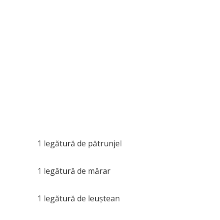
1 legătură de pătrunjel
1 legătură de mărar
1 legătură de leuştean