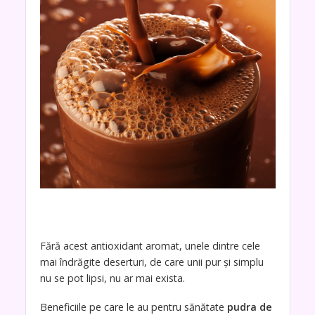
Fără acest antioxidant aromat, unele dintre cele
mai îndrăgite deserturi, de care unii pur şi simplu
nu se pot lipsi, nu ar mai exista.
Beneficiile pe care le au pentru sănătate
pudra de