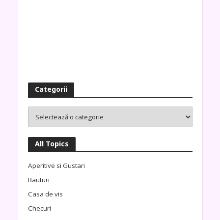
Categorii
All Topics
Aperitive si Gustari
Bauturi
Casa de vis
Checuri