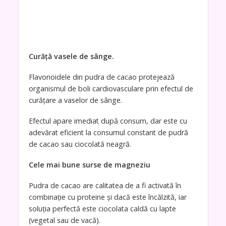
Curăță vasele de sânge.
Flavonoidele din pudra de cacao protejează
organismul de boli cardiovasculare prin efectul de
curățare a vaselor de sânge.
Efectul apare imediat după consum, dar este cu
adevărat eficient la consumul constant de pudră
de cacao sau ciocolată neagră.
Cele mai bune surse de magneziu
Pudra de cacao are calitatea de a fi activată în
combinație cu proteine și dacă este încălzită, iar
soluția perfectă este ciocolata caldă cu lapte
(vegetal sau de vacă).