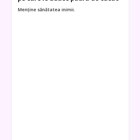
Menține sănătatea inimii.