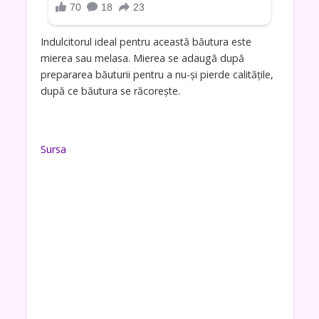
Indulcitorul ideal pentru această băutura este
mierea sau melasa. Mierea se adaugă după
prepararea băuturii pentru a nu-și pierde calitățile,
după ce băutura se răcorește.
Sursa