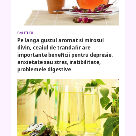
BAUTURI
Pe langa gustul aromat si mirosul
divin, ceaiul de trandafir are
importante beneficii pentru depresie,
anxietate sau stres, iratibilitate,
problemele digestive