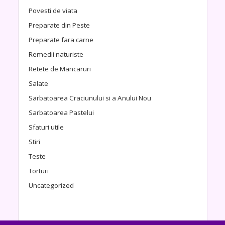
Povesti de viata
Preparate din Peste
Preparate fara carne
Remedii naturiste
Retete de Mancaruri
Salate
Sarbatoarea Craciunului si a Anului Nou
Sarbatoarea Pastelui
Sfaturi utile
Stiri
Teste
Torturi
Uncategorized