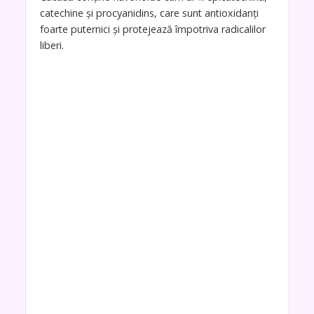
catechine și procyanidins, care sunt antioxidanți
foarte puternici și protejează împotriva radicalilor
liberi.