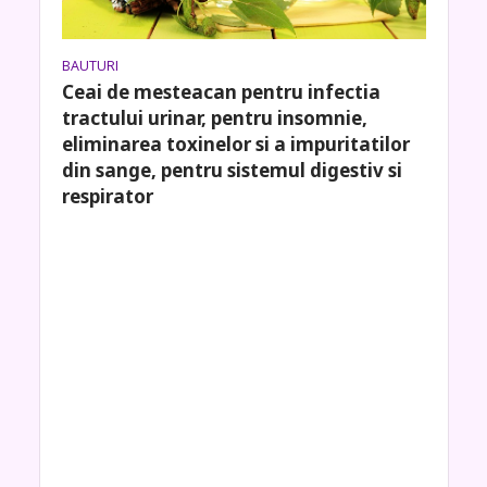
BAUTURI
Ceai de mesteacan pentru infectia
tractului urinar, pentru insomnie,
eliminarea toxinelor si a impuritatilor
din sange, pentru sistemul digestiv si
respirator