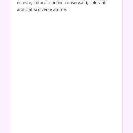
nu este, intrucat contine conservanti, coloranti
artificiali si diverse arome.