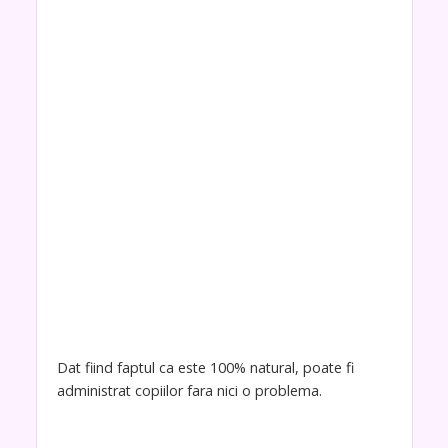
Dat fiind faptul ca este 100% natural, poate fi
administrat copiilor fara nici o problema.