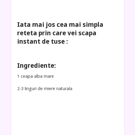
Iata mai jos cea mai simpla
reteta prin care vei scapa
instant de tuse :
Ingrediente:
1 ceapa alba mare
2-3 linguri de miere naturala