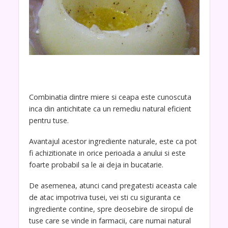
Combinatia dintre miere si ceapa este cunoscuta
inca din antichitate ca un remediu natural eficient
pentru tuse.
Avantajul acestor ingrediente naturale, este ca pot
fi achizitionate in orice perioada a anului si este
foarte probabil sa le ai deja in bucatarie.
De asemenea, atunci cand pregatesti aceasta cale
de atac impotriva tusei, vei sti cu siguranta ce
ingrediente contine, spre deosebire de siropul de
tuse care se vinde in farmacii, care numai natural