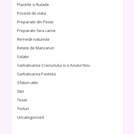
Placinte si Rulade
Povesti de viata
Preparate din Peste
Preparate fara carne
Remedii naturiste
Retete de Mancaruri
Salate
Sarbatoarea Craciunului si a Anului Nou
Sarbatoarea Pastelui
Sfaturi utile
Stiri
Teste
Torturi
Uncategorized