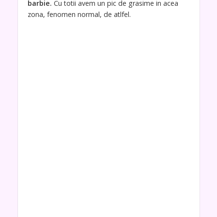
barbie.
Cu totii avem un pic de grasime in acea
zona, fenomen normal, de atlfel.