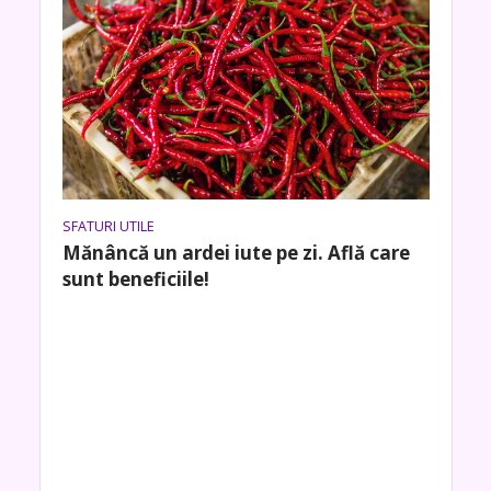
SFATURI UTILE
Mănâncă un ardei iute pe zi. Află care
sunt beneficiile!