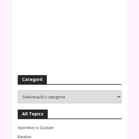
Categorii
All Topics
Aperitive si Gustari
Bauturi