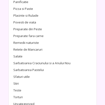
Panificatie
Pizza si Paste
Placinte si Rulade
Povesti de viata
Preparate din Peste
Preparate fara carne
Remedii naturiste
Retete de Mancaruri
Salate
Sarbatoarea Craciunului si a Anului Nou
Sarbatoarea Pastelui
Sfaturi utile
Stiri
Teste
Torturi
Uncategorized