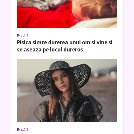
INEDIT
Pisica simte durerea unui om si vine si
se aseaza pe locul dureros
INEDIT