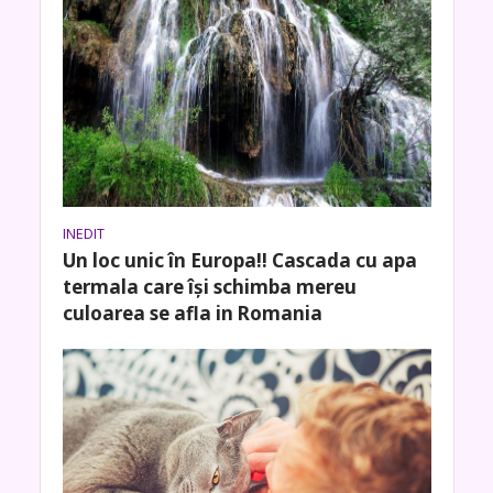
INEDIT
Un loc unic în Europa!! Cascada cu apa
termala care își schimba mereu
culoarea se afla in Romania