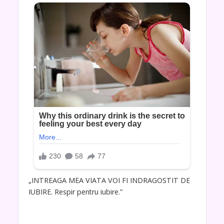
„INTREAGA MEA VIATA VOI FI INDRAGOSTIT DE
IUBIRE. Respir pentru iubire.”