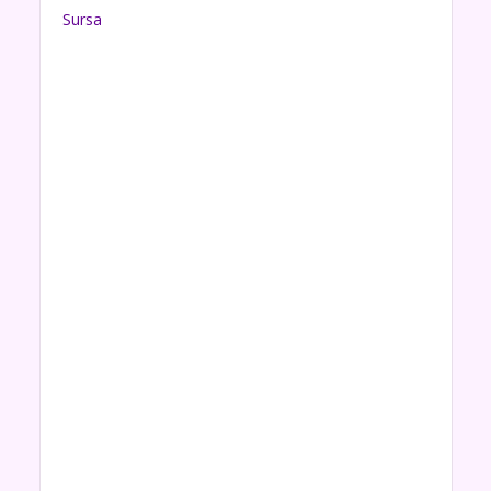
Sursa