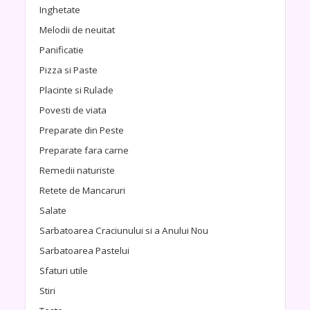
Inghetate
Melodii de neuitat
Panificatie
Pizza si Paste
Placinte si Rulade
Povesti de viata
Preparate din Peste
Preparate fara carne
Remedii naturiste
Retete de Mancaruri
Salate
Sarbatoarea Craciunului si a Anului Nou
Sarbatoarea Pastelui
Sfaturi utile
Stiri