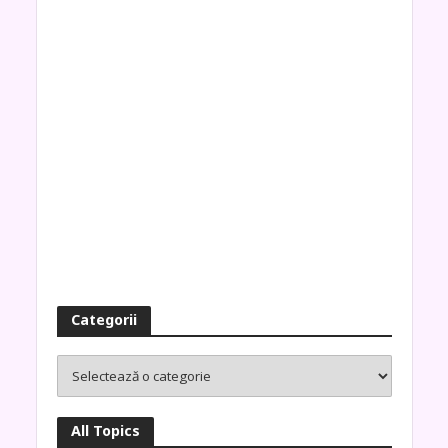
Categorii
All Topics