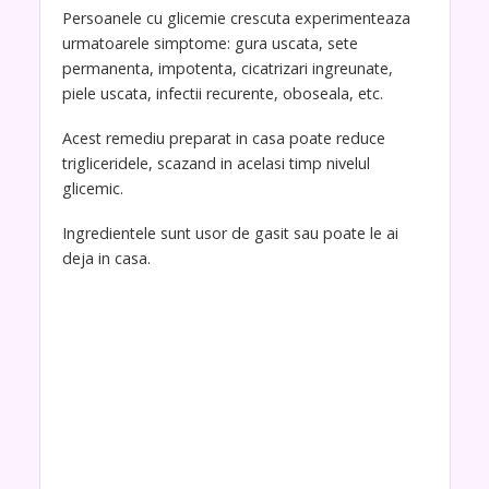
Persoanele cu glicemie crescuta experimenteaza
urmatoarele simptome: gura uscata, sete
permanenta, impotenta, cicatrizari ingreunate,
piele uscata, infectii recurente, oboseala, etc.
Acest remediu preparat in casa poate reduce
trigliceridele, scazand in acelasi timp nivelul
glicemic.
Ingredientele sunt usor de gasit sau poate le ai
deja in casa.