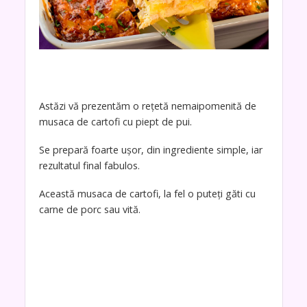
Astăzi vă prezentăm o rețetă nemaipomenită de
musaca de cartofi cu piept de pui.
Se prepară foarte ușor, din ingrediente simple, iar
rezultatul final fabulos.
Această musaca de cartofi, la fel o puteți găti cu
carne de porc sau vită.