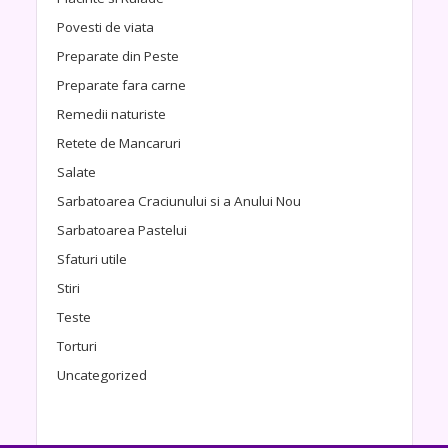
Povesti de viata
Preparate din Peste
Preparate fara carne
Remedii naturiste
Retete de Mancaruri
Salate
Sarbatoarea Craciunului si a Anului Nou
Sarbatoarea Pastelui
Sfaturi utile
Stiri
Teste
Torturi
Uncategorized