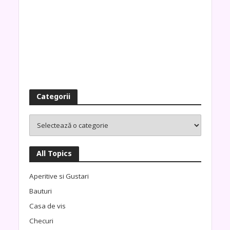
Categorii
All Topics
Aperitive si Gustari
Bauturi
Casa de vis
Checuri