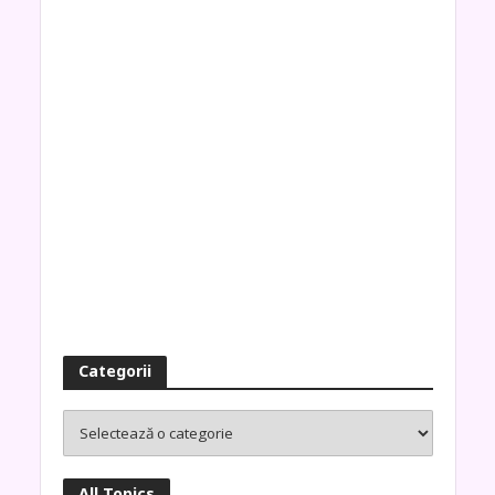
Categorii
All Topics