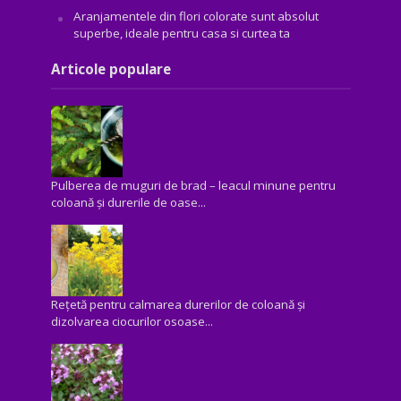
Aranjamentele din flori colorate sunt absolut
superbe, ideale pentru casa si curtea ta
Articole populare
Pulberea de muguri de brad – leacul minune pentru
coloană și durerile de oase...
Rețetă pentru calmarea durerilor de coloană și
dizolvarea ciocurilor osoase...