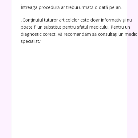
Întreaga procedură ar trebui urmată o dată pe an.
„Conținutul tuturor articolelor este doar informativ și nu
poate fi un substitut pentru sfatul medicului. Pentru un
diagnostic corect, vă recomandăm să consultați un medic
specialist.”