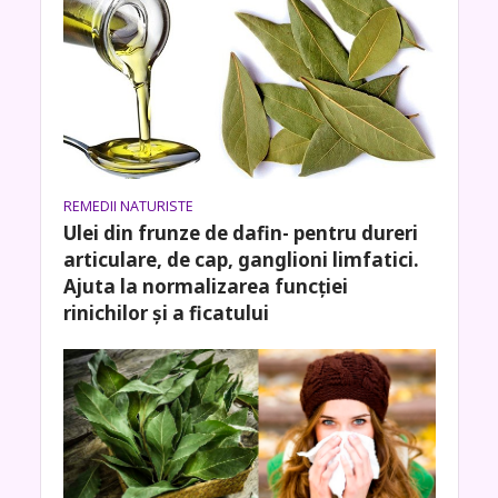
REMEDII NATURISTE
Ulei din frunze de dafin- pentru dureri
articulare, de cap, ganglioni limfatici.
Ajuta la normalizarea funcției
rinichilor și a ficatului