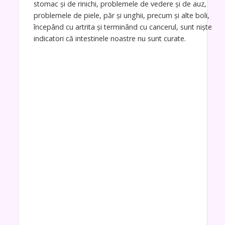
stomac și de rinichi, problemele de vedere și de auz,
problemele de piele, păr și unghii, precum și alte boli,
începând cu artrita și terminând cu cancerul, sunt niște
indicatori că intestinele noastre nu sunt curate.