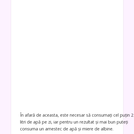
În afară de aceasta, este necesar să consumați cel puțin 2
litri de apă pe zi, iar pentru un rezultat și mai bun puteți
consuma un amestec de apă și miere de albine.