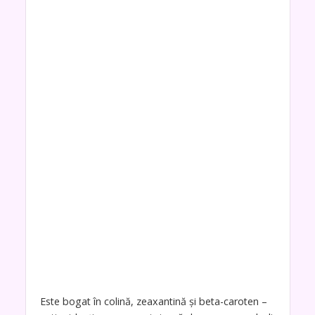
Este bogat în colină, zeaxantină și beta-caroten –