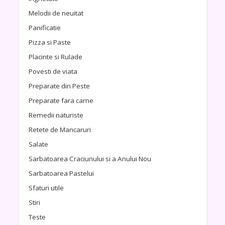
Melodii de neuitat
Panificatie
Pizza si Paste
Placinte si Rulade
Povesti de viata
Preparate din Peste
Preparate fara carne
Remedii naturiste
Retete de Mancaruri
Salate
Sarbatoarea Craciunului si a Anului Nou
Sarbatoarea Pastelui
Sfaturi utile
Stiri
Teste