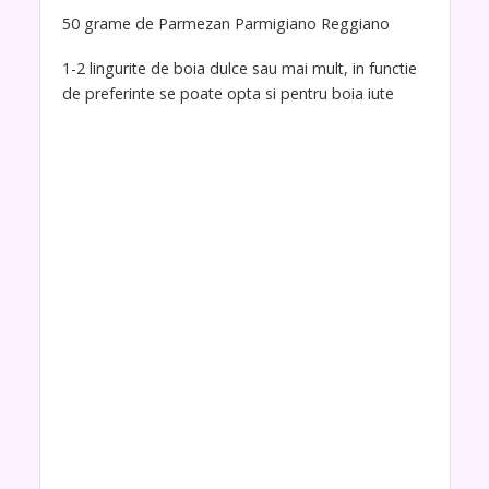
50 grame de Parmezan Parmigiano Reggiano
1-2 lingurite de boia dulce sau mai mult, in functie
de preferinte se poate opta si pentru boia iute