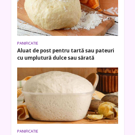
PANIFICATIE
Aluat de post pentru tartă sau pateuri
cu umplutură dulce sau sărată
PANIFICATIE