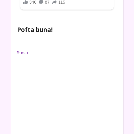
Pofta buna!
Sursa