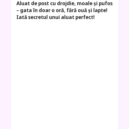
Aluat de post cu drojdie, moale și pufos
– gata în doar o oră, fără ouă și lapte!
Iată secretul unui aluat perfect!