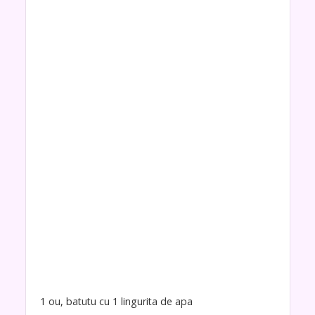
1 ou, batutu cu 1 lingurita de apa