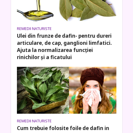
REMEDII NATURISTE
Ulei din frunze de dafin- pentru dureri
articulare, de cap, ganglioni limfatici.
Ajuta la normalizarea funcției
rinichilor și a ficatului
REMEDII NATURISTE
Cum trebuie folosite foile de dafin in