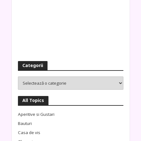
Categorii
All Topics
Aperitive si Gustari
Bauturi
Casa de vis