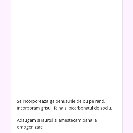
Se incorporeaza galbenusurile de ou pe rand.
Incorporam grisul, faina si bicarbonatul de sodiu.
Adaugam si iaurtul si amestecam pana la
omogenizare.