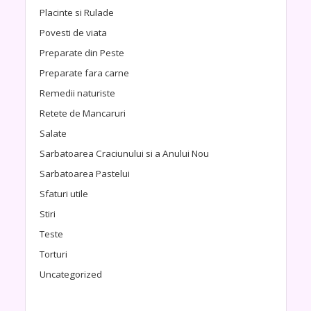
Placinte si Rulade
Povesti de viata
Preparate din Peste
Preparate fara carne
Remedii naturiste
Retete de Mancaruri
Salate
Sarbatoarea Craciunului si a Anului Nou
Sarbatoarea Pastelui
Sfaturi utile
Stiri
Teste
Torturi
Uncategorized