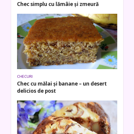
Chec simplu cu lămâie și zmeură
CHECURI
Chec cu mălai și banane – un desert
delicios de post