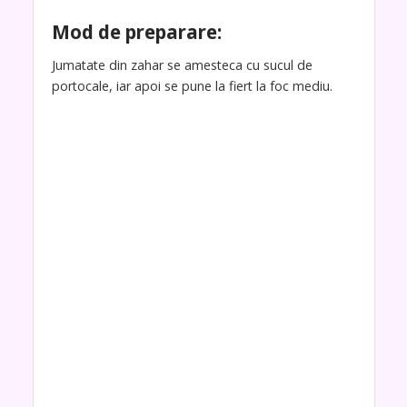
Mod de preparare:
Jumatate din zahar se amesteca cu sucul de
portocale, iar apoi se pune la fiert la foc mediu.