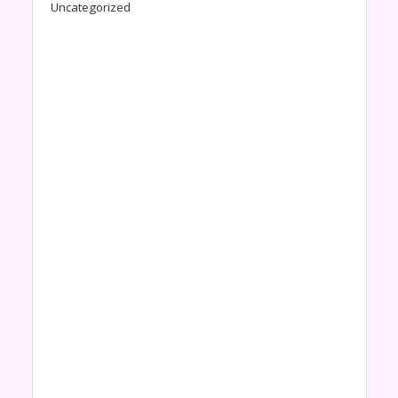
Uncategorized