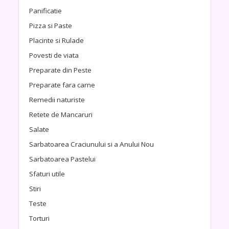
Panificatie
Pizza si Paste
Placinte si Rulade
Povesti de viata
Preparate din Peste
Preparate fara carne
Remedii naturiste
Retete de Mancaruri
Salate
Sarbatoarea Craciunului si a Anului Nou
Sarbatoarea Pastelui
Sfaturi utile
Stiri
Teste
Torturi