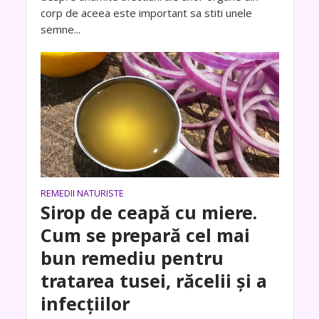
corp de aceea este important sa stiti unele
semne...
REMEDII NATURISTE
Sirop de ceapă cu miere.
Cum se prepară cel mai
bun remediu pentru
tratarea tusei, răcelii și a
infecțiilor