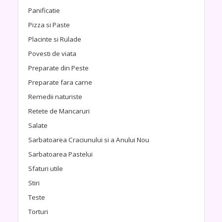
Panificatie
Pizza si Paste
Placinte si Rulade
Povesti de viata
Preparate din Peste
Preparate fara carne
Remedii naturiste
Retete de Mancaruri
Salate
Sarbatoarea Craciunului si a Anului Nou
Sarbatoarea Pastelui
Sfaturi utile
Stiri
Teste
Torturi