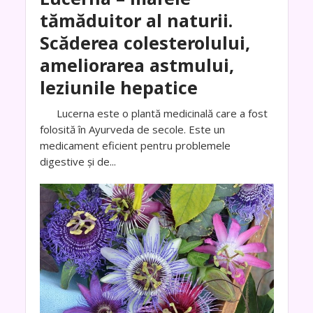
tămăduitor al naturii.
Scăderea colesterolului,
ameliorarea astmului,
leziunile hepatice
Lucerna este o plantă medicinală care a fost
folosită în Ayurveda de secole. Este un
medicament eficient pentru problemele
digestive și de...