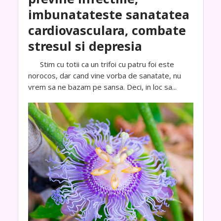
imbunatateste sanatatea
cardiovasculara, combate
stresul si depresia
Stim cu totii ca un trifoi cu patru foi este
norocos, dar cand vine vorba de sanatate, nu
vrem sa ne bazam pe sansa. Deci, in loc sa...