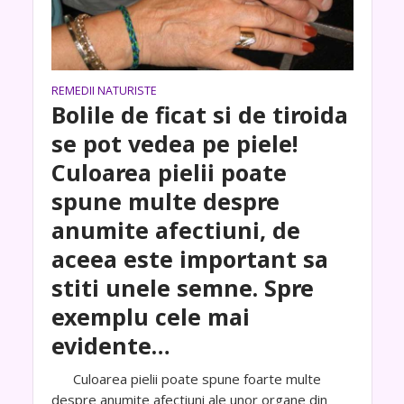
REMEDII NATURISTE
Bolile de ficat si de tiroida
se pot vedea pe piele!
Culoarea pielii poate
spune multe despre
anumite afectiuni, de
aceea este important sa
stiti unele semne. Spre
exemplu cele mai
evidente…
Culoarea pielii poate spune foarte multe
despre anumite afectiuni ale unor organe din