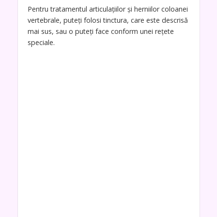
Pentru tratamentul articulațiilor și herniilor coloanei
vertebrale, puteți folosi tinctura, care este descrisă
mai sus, sau o puteți face conform unei rețete
speciale.