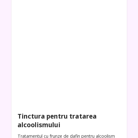
Tinctura pentru tratarea
alcoolismului
Tratamentul cu frunze de dafin pentru alcoolism