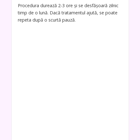
Procedura durează 2-3 ore și se desfășoară zilnic
timp de o lună. Dacă tratamentul ajută, se poate
repeta după o scurtă pauză.