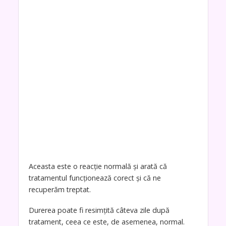
Aceasta este o reacție normală și arată că
tratamentul funcționează corect și că ne
recuperăm treptat.
Durerea poate fi resimțită câteva zile după
tratament, ceea ce este, de asemenea, normal.