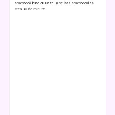
amestecă bine cu un tel și se lasă amestecul să
stea 30 de minute.