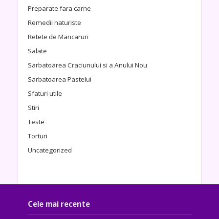
Preparate fara carne
Remedii naturiste
Retete de Mancaruri
Salate
Sarbatoarea Craciunului si a Anului Nou
Sarbatoarea Pastelui
Sfaturi utile
Stiri
Teste
Torturi
Uncategorized
Cele mai recente