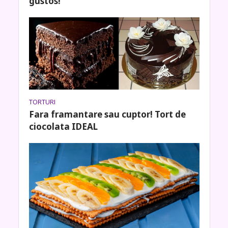
gustos!
TORTURI
Fara framantare sau cuptor! Tort de
ciocolata IDEAL