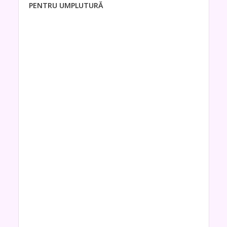
PENTRU UMPLUTURĂ