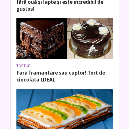
fără ouă și lapte și este incredibil de
gustos!
TORTURI
Fara framantare sau cuptor! Tort de
ciocolata IDEAL