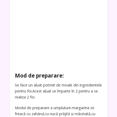
Mod de preparare:
Se face un aluat potrivit de moale din ingredientele
pentru foi.Acest aluat se împarte în 2 pentru a se
realiza 2 foi.
Modul de preparare a umpluturii-margarina se
freacă cu zahărul,cu nucă prăjită și măcinată,cu