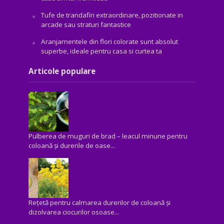
Tufe de trandafiri extraordinare, pozitionate in
arcade sau straturi fantastice
Aranjamentele din flori colorate sunt absolut
superbe, ideale pentru casa si curtea ta
Articole populare
Pulberea de muguri de brad – leacul minune pentru
coloană și durerile de oase...
Rețetă pentru calmarea durerilor de coloană și
dizolvarea ciocurilor osoase...