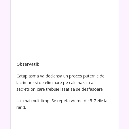
Observatii:
Cataplasma va declansa un proces puternic de
lacrimare si de eliminare pe cale nazala a
secretiilor, care trebuie lasat sa se desfasoare
cat mai mult timp. Se repeta vreme de 5-7 zile la
rand.