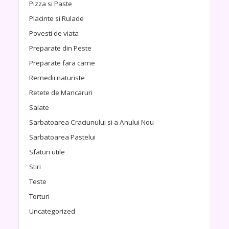
Pizza si Paste
Placinte si Rulade
Povesti de viata
Preparate din Peste
Preparate fara carne
Remedii naturiste
Retete de Mancaruri
Salate
Sarbatoarea Craciunului si a Anului Nou
Sarbatoarea Pastelui
Sfaturi utile
Stiri
Teste
Torturi
Uncategorized