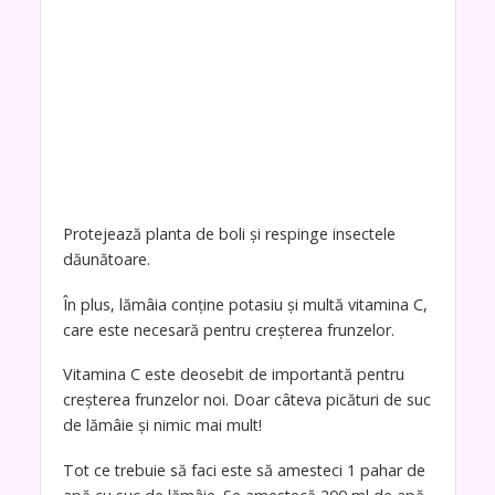
Protejează planta de boli și respinge insectele
dăunătoare.
În plus, lămâia conține potasiu și multă vitamina C,
care este necesară pentru creșterea frunzelor.
Vitamina C este deosebit de importantă pentru
creșterea frunzelor noi. Doar câteva picături de suc
de lămâie și nimic mai mult!
Tot ce trebuie să faci este să amesteci 1 pahar de