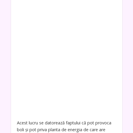
Acest lucru se datorează faptului că pot provoca
boli și pot priva planta de energia de care are