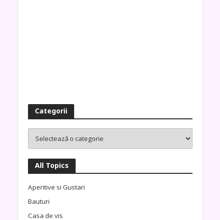
Categorii
All Topics
Aperitive si Gustari
Bauturi
Casa de vis