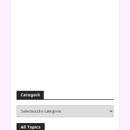
Categorii
All Topics