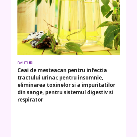
BAUTURI
Ceai de mesteacan pentru infectia
tractului urinar, pentru insomnie,
eliminarea toxinelor si a impuritatilor
din sange, pentru sistemul digestiv si
respirator