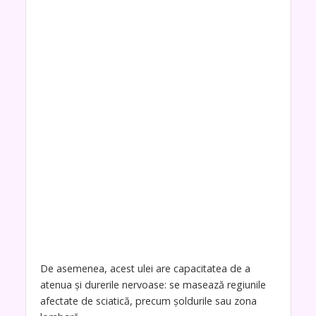
De asemenea, acest ulei are capacitatea de a
atenua și durerile nervoase: se masează regiunile
afectate de sciatică, precum șoldurile sau zona