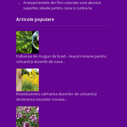
Aranjamentele din flori colorate sunt absolut
superbe, ideale pentru casa si curtea ta
Articole populare
Pulberea de muguri de brad – leacul minune pentru
coloană și durerile de oase...
Rețetă pentru calmarea durerilor de coloană și
dizolvarea ciocurilor osoase...