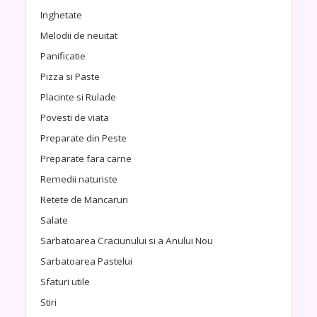
Inghetate
Melodii de neuitat
Panificatie
Pizza si Paste
Placinte si Rulade
Povesti de viata
Preparate din Peste
Preparate fara carne
Remedii naturiste
Retete de Mancaruri
Salate
Sarbatoarea Craciunului si a Anului Nou
Sarbatoarea Pastelui
Sfaturi utile
Stiri