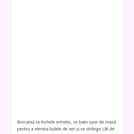
Borcanul se închide ermetic, se bate ușor de masă
pentru a elimina bulele de aer și se strânge cât de