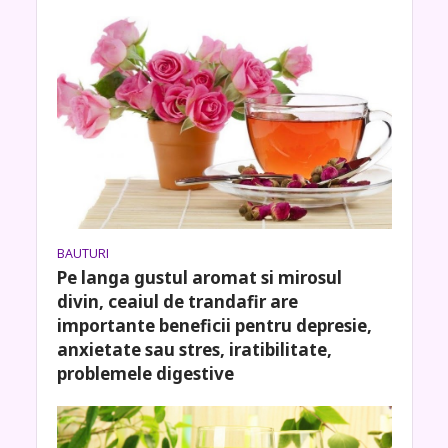
BAUTURI
Pe langa gustul aromat si mirosul
divin, ceaiul de trandafir are
importante beneficii pentru depresie,
anxietate sau stres, iratibilitate,
problemele digestive