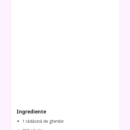
Ingrediente
1 rădăcină de ghimbir