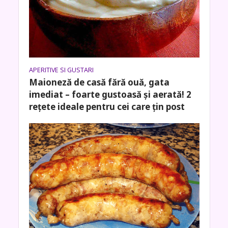
APERITIVE SI GUSTARI
Maioneză de casă fără ouă, gata
imediat – foarte gustoasă și aerată! 2
rețete ideale pentru cei care țin post