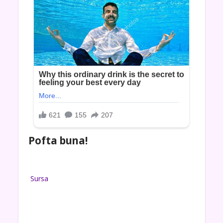
Pofta buna!
Sursa