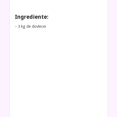
Ingrediente:
– 3 kg de dovlecei