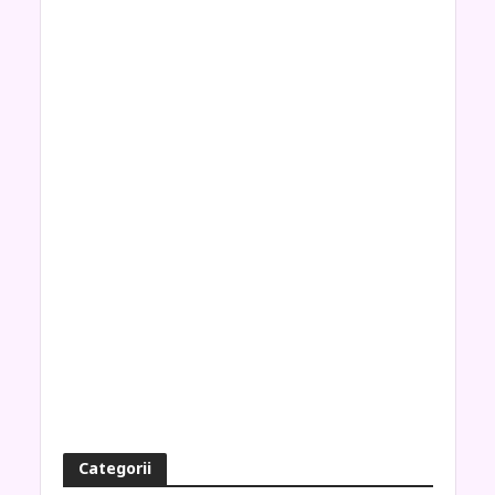
Categorii