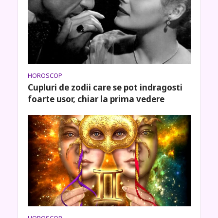
HOROSCOP
Cupluri de zodii care se pot indragosti
foarte usor, chiar la prima vedere