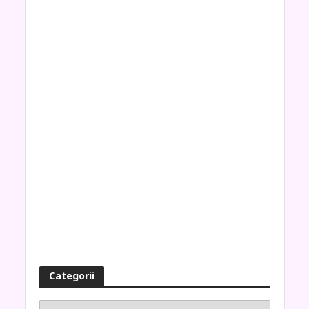
Categorii