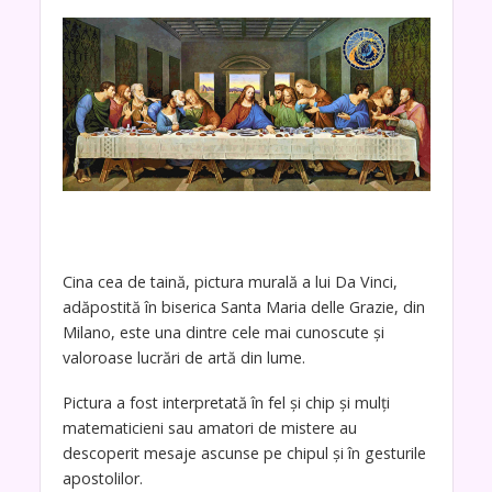
Cina cea de taină, pictura murală a lui Da Vinci,
adăpostită în biserica Santa Maria delle Grazie, din
Milano, este una dintre cele mai cunoscute și
valoroase lucrări de artă din lume.
Pictura a fost interpretată în fel și chip și mulți
matematicieni sau amatori de mistere au
descoperit mesaje ascunse pe chipul și în gesturile
apostolilor.