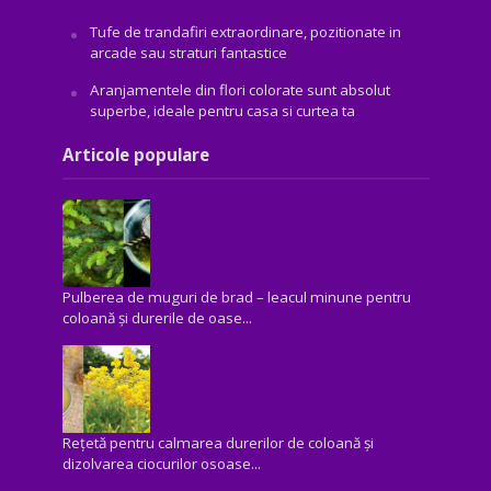
Tufe de trandafiri extraordinare, pozitionate in
arcade sau straturi fantastice
Aranjamentele din flori colorate sunt absolut
superbe, ideale pentru casa si curtea ta
Articole populare
Pulberea de muguri de brad – leacul minune pentru
coloană și durerile de oase...
Rețetă pentru calmarea durerilor de coloană și
dizolvarea ciocurilor osoase...