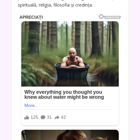
spirituală, religia, filosofia și credința.