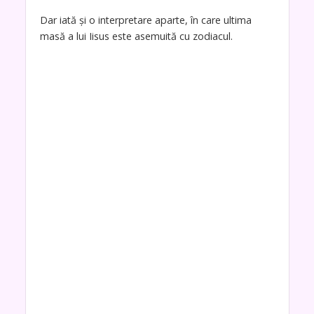
Dar iată și o interpretare aparte, în care ultima
masă a lui Iisus este asemuită cu zodiacul.