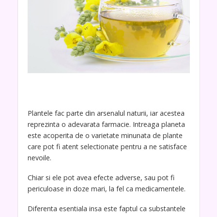
Plantele fac parte din arsenalul naturii, iar acestea
reprezinta o adevarata farmacie. Intreaga planeta
este acoperita de o varietate minunata de plante
care pot fi atent selectionate pentru a ne satisface
nevoile.
Chiar si ele pot avea efecte adverse, sau pot fi
periculoase in doze mari, la fel ca medicamentele.
Diferenta esentiala insa este faptul ca substantele