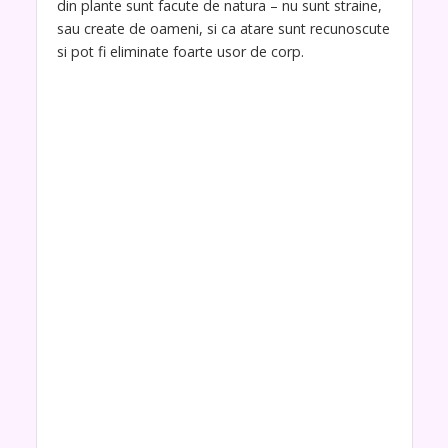
din plante sunt facute de natura – nu sunt straine,
sau create de oameni, si ca atare sunt recunoscute
si pot fi eliminate foarte usor de corp.