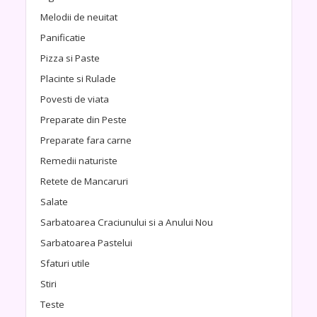
Melodii de neuitat
Panificatie
Pizza si Paste
Placinte si Rulade
Povesti de viata
Preparate din Peste
Preparate fara carne
Remedii naturiste
Retete de Mancaruri
Salate
Sarbatoarea Craciunului si a Anului Nou
Sarbatoarea Pastelui
Sfaturi utile
Stiri
Teste