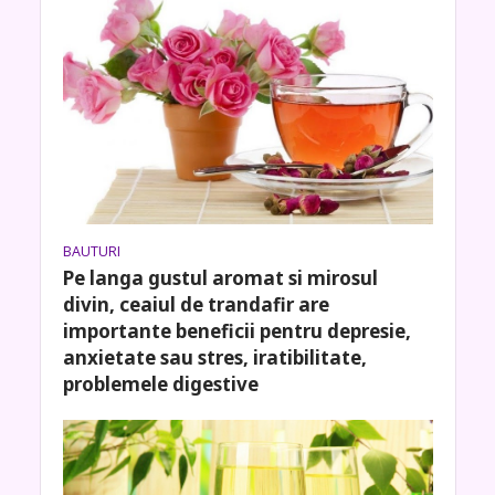
BAUTURI
Pe langa gustul aromat si mirosul
divin, ceaiul de trandafir are
importante beneficii pentru depresie,
anxietate sau stres, iratibilitate,
problemele digestive