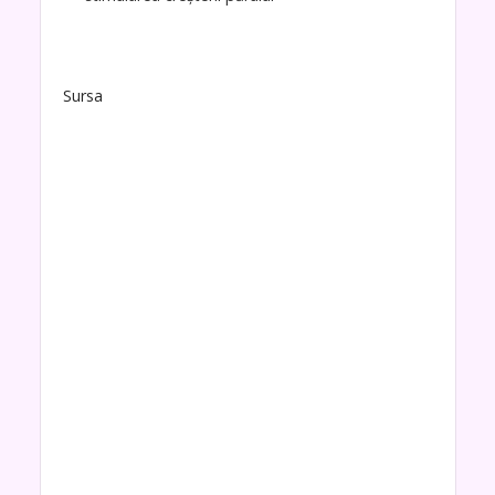
Sursa