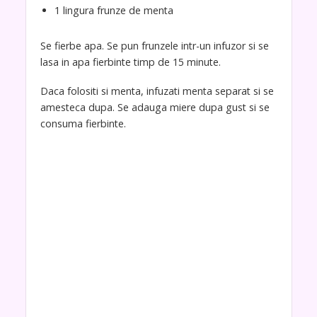
1 lingura frunze de menta
Se fierbe apa. Se pun frunzele intr-un infuzor si se
lasa in apa fierbinte timp de 15 minute.
Daca folositi si menta, infuzati menta separat si se
amesteca dupa. Se adauga miere dupa gust si se
consuma fierbinte.