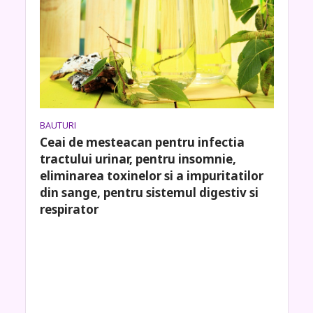
BAUTURI
Ceai de mesteacan pentru infectia
tractului urinar, pentru insomnie,
eliminarea toxinelor si a impuritatilor
din sange, pentru sistemul digestiv si
respirator