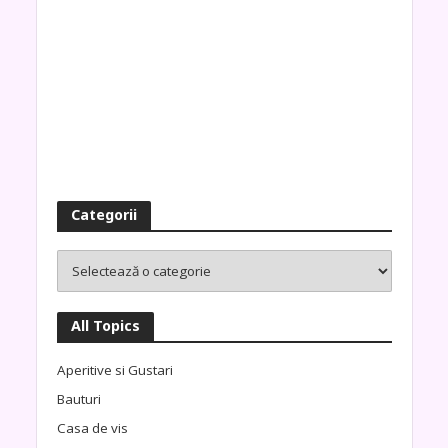
Categorii
All Topics
Aperitive si Gustari
Bauturi
Casa de vis