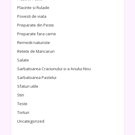
Placinte si Rulade
Povesti de viata
Preparate din Peste
Preparate fara carne
Remedii naturiste
Retete de Mancaruri
Salate
Sarbatoarea Craciunului si a Anului Nou
Sarbatoarea Pastelui
Sfaturi utile
Stiri
Teste
Torturi
Uncategorized