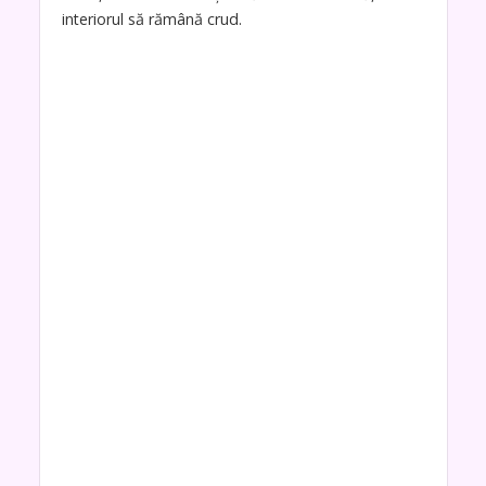
interiorul să rămână crud.