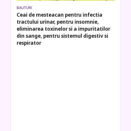
BAUTURI
Ceai de mesteacan pentru infectia
tractului urinar, pentru insomnie,
eliminarea toxinelor si a impuritatilor
din sange, pentru sistemul digestiv si
respirator