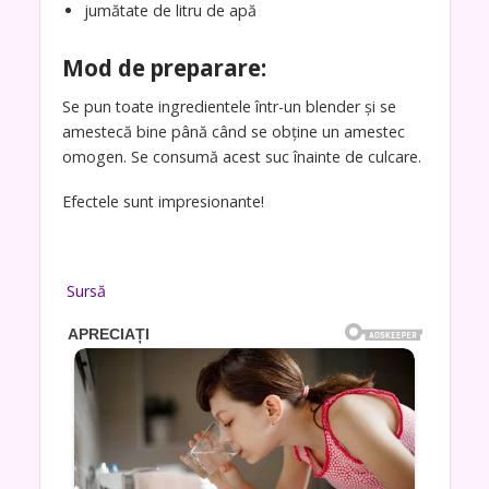
jumătate de litru de apă
Mod de preparare:
Se pun toate ingredientele într-un blender și se
amestecă bine până când se obține un amestec
omogen. Se consumă acest suc înainte de culcare.
Efectele sunt impresionante!
Sursă