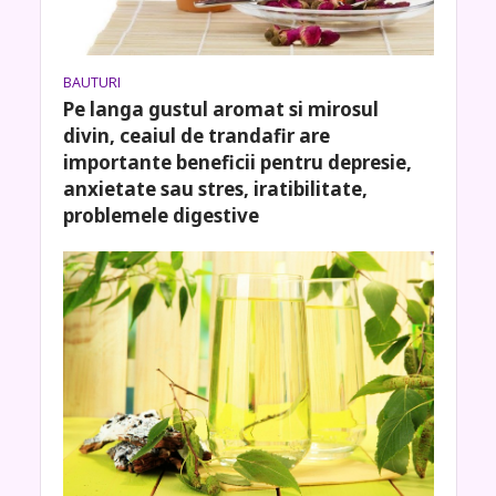
BAUTURI
Pe langa gustul aromat si mirosul
divin, ceaiul de trandafir are
importante beneficii pentru depresie,
anxietate sau stres, iratibilitate,
problemele digestive