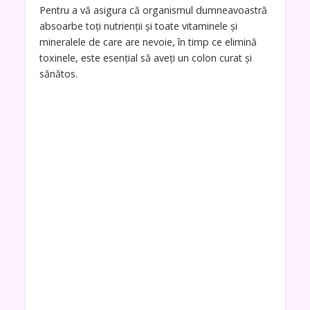
Pentru a vă asigura că organismul dumneavoastră
absoarbe toți nutrienții și toate vitaminele și
mineralele de care are nevoie, în timp ce elimină
toxinele, este esențial să aveți un colon curat și
sănătos.