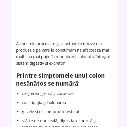
Alimentele procesate și substanțele nocive din
produsele pe care le consumăm ne afectează mai
mult sau mai puțin în mod direct colonul și întregul
sistem digestiv și excretor.
Printre simptomele unui colon
nesănătos se numără:
creșterea greutății corporale
constipația și balonarea
gazele și disconfortul intestinal
stările de oboseală, digestia incorectă și