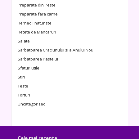
Preparate din Peste
Preparate fara carne
Remedii naturiste
Retete de Mancaruri
Salate
Sarbatoarea Craciunului si a Anului Nou
Sarbatoarea Pastelui
Sfaturi utile
Stiri
Teste
Torturi
Uncategorized
Cele mai recente