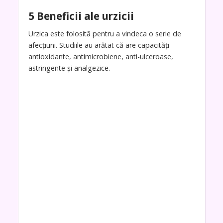
5 Beneficii ale urzicii
Urzica este folosită pentru a vindeca o serie de
afecțiuni. Studiile au arătat că are capacități
antioxidante, antimicrobiene, anti-ulceroase,
astringente și analgezice.