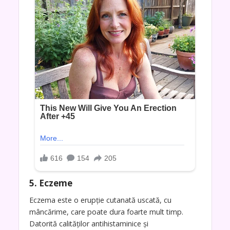
5. Eczeme
Eczema este o erupție cutanată uscată, cu
mâncărime, care poate dura foarte mult timp.
Datorită calităților antihistaminice și