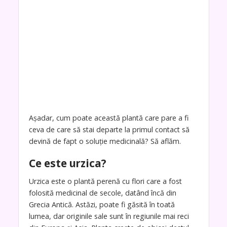
Așadar, cum poate această plantă care pare a fi
ceva de care să stai departe la primul contact să
devină de fapt o soluție medicinală? Să aflăm.
Ce este urzica?
Urzica este o plantă perenă cu flori care a fost
folosită medicinal de secole, datând încă din
Grecia Antică. Astăzi, poate fi găsită în toată
lumea, dar originile sale sunt în regiunile mai reci