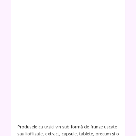
Produsele cu urzici vin sub formă de frunze uscate
sau liofilizate, extract, capsule, tablete, precum și o