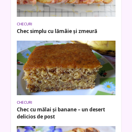
CHECURI
Chec simplu cu lămâie și zmeură
CHECURI
Chec cu mălai și banane – un desert
delicios de post