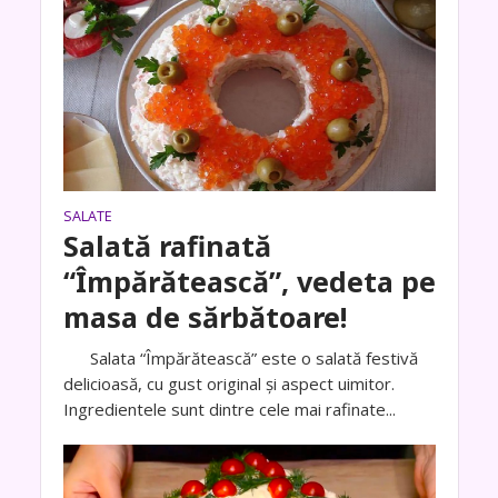
SALATE
Salată rafinată
“Împărătească”, vedeta pe
masa de sărbătoare!
Salata “Împărătească” este o salată festivă
delicioasă, cu gust original și aspect uimitor.
Ingredientele sunt dintre cele mai rafinate...