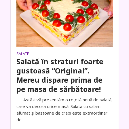
SALATE
Salată în straturi foarte
gustoasă “Original”.
Mereu dispare prima de
pe masa de sărbătoare!
Astăzi vă prezentăm o rețetă nouă de salată,
care va decora orice masă. Salata cu salam
afumat și bastoane de crabi este extraordinar
de...