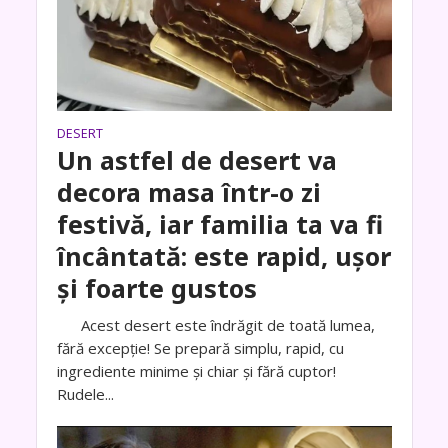
DESERT
Un astfel de desert va
decora masa într-o zi
festivă, iar familia ta va fi
încântată: este rapid, ușor
și foarte gustos
Acest desert este îndrăgit de toată lumea,
fără excepție! Se prepară simplu, rapid, cu
ingrediente minime și chiar și fără cuptor!
Rudele...