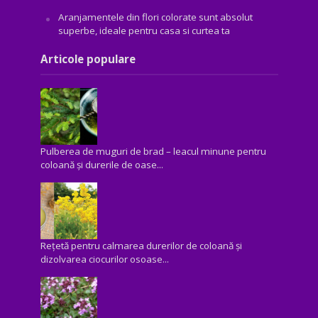
Aranjamentele din flori colorate sunt absolut
superbe, ideale pentru casa si curtea ta
Articole populare
Pulberea de muguri de brad – leacul minune pentru
coloană și durerile de oase...
Rețetă pentru calmarea durerilor de coloană și
dizolvarea ciocurilor osoase...