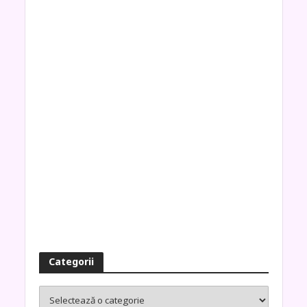
Categorii