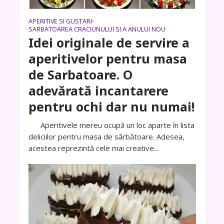
APERITIVE SI GUSTARI
•
SARBATOAREA CRACIUNULUI SI A ANULUI NOU
Idei originale de servire a
aperitivelor pentru masa
de Sarbatoare. O
adevărată incantarere
pentru ochi dar nu numai!
Aperitivele mereu ocupă un loc aparte în lista
deliciilor pentru masa de sărbătoare. Adesea,
acestea reprezintă cele mai creative...