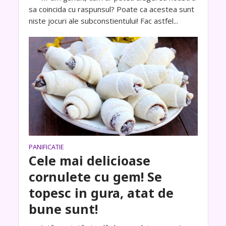
sa coincida cu raspunsul? Poate ca acestea sunt
niste jocuri ale subconstientului! Fac astfel...
PANIFICATIE
Cele mai delicioase
cornulete cu gem! Se
topesc in gura, atat de
bune sunt!