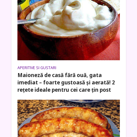
APERITIVE SI GUSTARI
Maioneză de casă fără ouă, gata
imediat – foarte gustoasă și aerată! 2
rețete ideale pentru cei care țin post