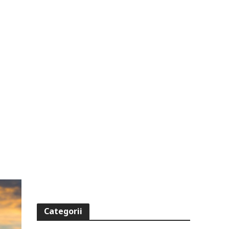
Categorii