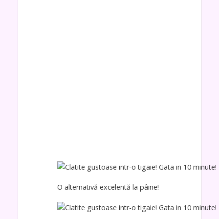
O alternativă excelentă la pâine!