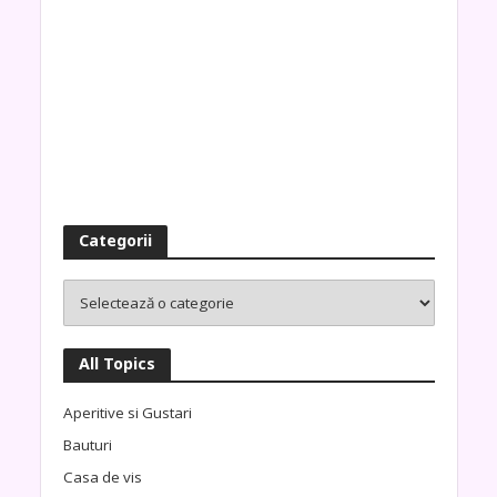
Categorii
All Topics
Aperitive si Gustari
Bauturi
Casa de vis