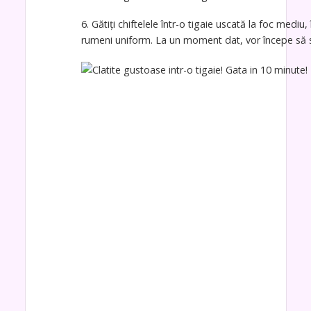
6. Gătiți chiftelele într-o tigaie uscată la foc mediu
rumeni uniform. La un moment dat, vor începe să 