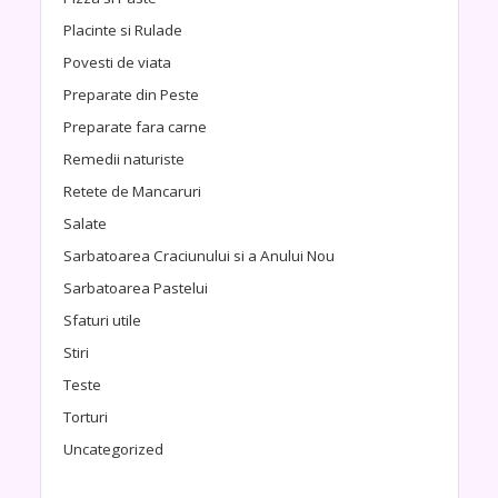
Placinte si Rulade
Povesti de viata
Preparate din Peste
Preparate fara carne
Remedii naturiste
Retete de Mancaruri
Salate
Sarbatoarea Craciunului si a Anului Nou
Sarbatoarea Pastelui
Sfaturi utile
Stiri
Teste
Torturi
Uncategorized