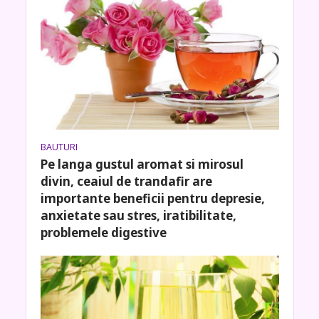
BAUTURI
Pe langa gustul aromat si mirosul
divin, ceaiul de trandafir are
importante beneficii pentru depresie,
anxietate sau stres, iratibilitate,
problemele digestive