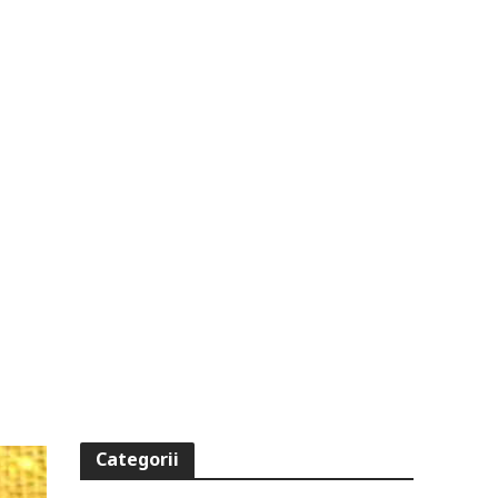
Categorii